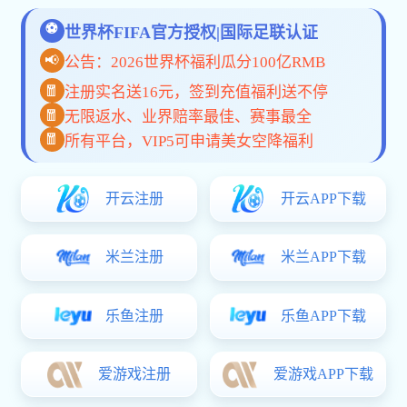
手机App
网页版
关于九游ag论坛
九游ag论坛是专注于体育赛事直播与互动体验的创新平台，致力
于为全球用户带来高速、安全与多样化的观赛服务体验，覆盖多
语种、多终端、多场景。