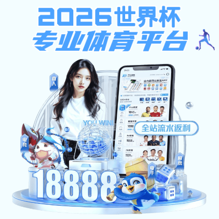
注册入口
九游ag论坛
APP与网页版入口
｜畅享全球体育赛事与数据服
务
欢迎访问
九游ag论坛
，提供全面覆盖足球、篮
球、电竞等项目的赛事资讯与数据内容， 支持
APP下载
与
网页使用
，每日同步更新千场比赛，
聚焦热门体育内容， 助您轻松获取赛事动态，
掌握比赛节奏。